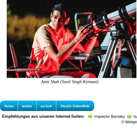
Amit Shah (Sunil Singh Kirmani).
Empfehlungen aus unseren Internet-Seiten:
© Webges