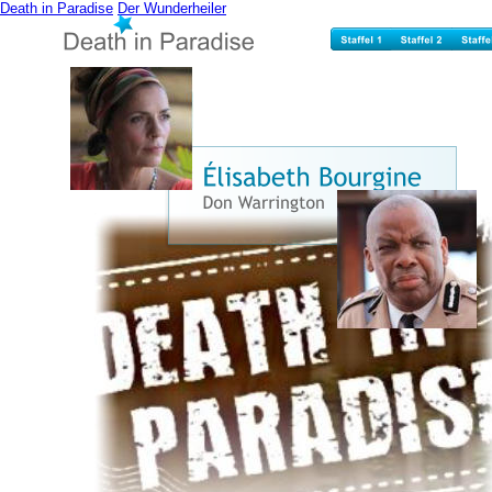
Death in Paradise
Der Wunderheiler