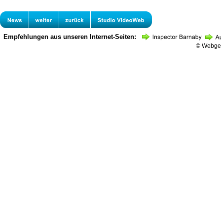
Empfehlungen aus unseren Internet-Seiten:
© Webges