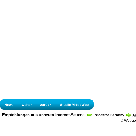
Empfehlungen aus unseren Internet-Seiten:
© Webges