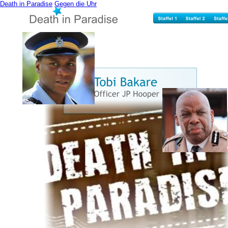
Death in Paradise
Gegen die Uhr