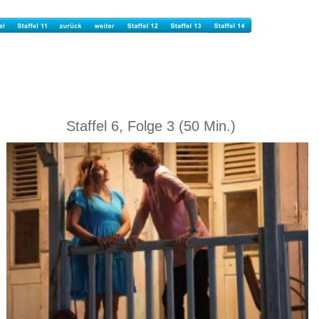
Staffel 6, Folge 3 (50 Min.)