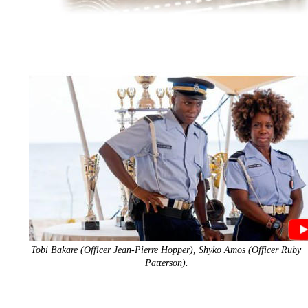
Tobi Bakare (Officer Jean-Pierre Hopper), Shyko Amos (Officer Ruby 
Patterson).