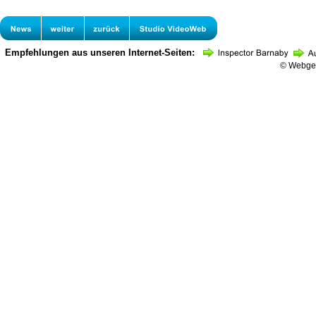
Empfehlungen aus unseren Internet-Seiten:
© Webges