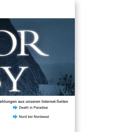
hlungen aus unseren Internet-Seiten